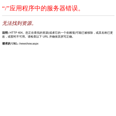
“/”应用程序中的服务器错误。
无法找到资源。
说明:
HTTP 404。您正在查找的资源(或者它的一个依赖项)可能已被移除，或其名称已更
改，或暂时不可用。请检查以下 URL 并确保其拼写正确。
请求的 URL:
/newshow.aspx